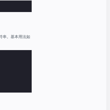
L 字符串。基本用法如