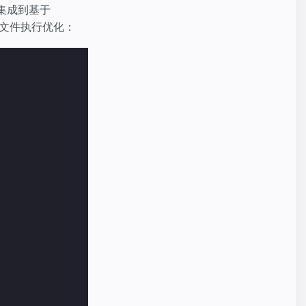
集成到基于
 文件执行优化：