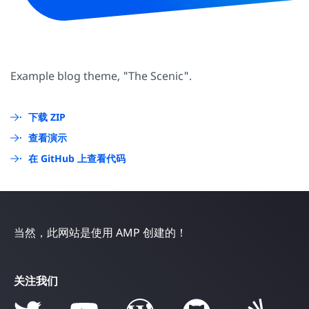
Example blog theme, "The Scenic".
下载 ZIP
查看演示
在 GitHub 上查看代码
当然，此网站是使用 AMP 创建的！
关注我们