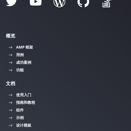
概览
AMP 框架
用例
成功案例
功能
文档
使用入门
指南和教程
组件
示例
设计模板