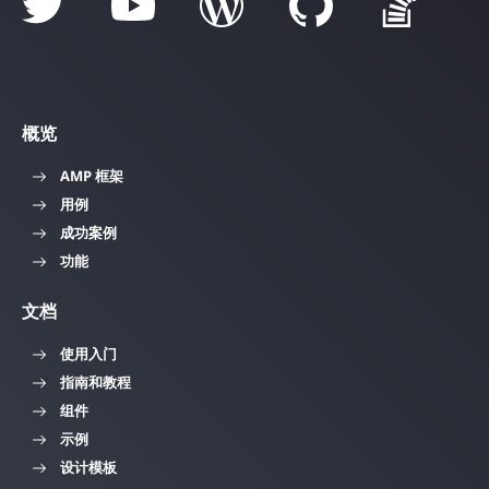
概览
AMP 框架
用例
成功案例
功能
文档
使用入门
指南和教程
组件
示例
设计模板