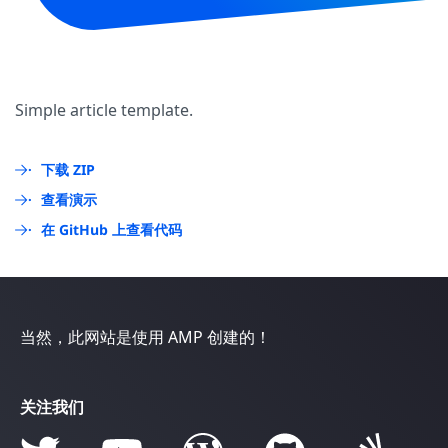
Simple article template.
下载 ZIP
查看演示
在 GitHub 上查看代码
当然，此网站是使用 AMP 创建的！
关注我们