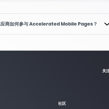
如何参与 Accelerated Mobile Pages？
关
社区