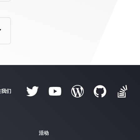
注我们
活动