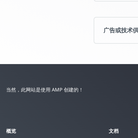
广告或技术供应商
当然，此网站是使用 AMP 创建的！
概览
文档