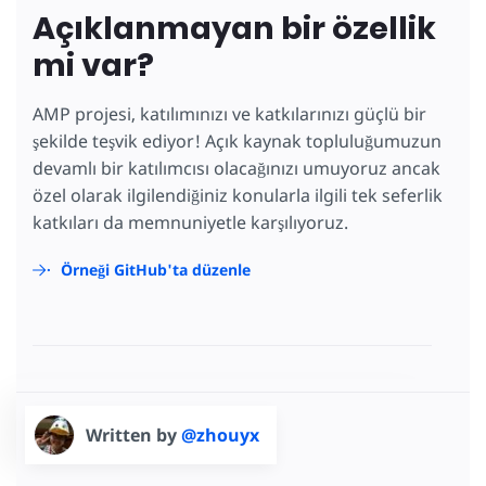
Açıklanmayan bir özellik
mi var?
AMP projesi, katılımınızı ve katkılarınızı güçlü bir
şekilde teşvik ediyor! Açık kaynak topluluğumuzun
devamlı bir katılımcısı olacağınızı umuyoruz ancak
özel olarak ilgilendiğiniz konularla ilgili tek seferlik
katkıları da memnuniyetle karşılıyoruz.
Örneği GitHub'ta düzenle
Written by
@zhouyx