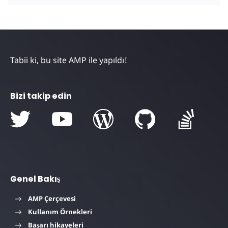
Tabii ki, bu site AMP ile yapıldı!
Bizi takip edin
Genel Bakış
AMP Çerçevesi
Kullanım Örnekleri
Başarı hikayeleri