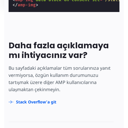
</
amp-img
>
Daha fazla açıklamaya
mı ihtiyacınız var?
Bu sayfadaki açıklamalar tüm sorularınıza yanıt
vermiyorsa, özgün kullanım durumunuzu
tartışmak üzere diğer AMP kullanıcılarına
ulaşmaktan çekinmeyin.
Stack Overflow'a git