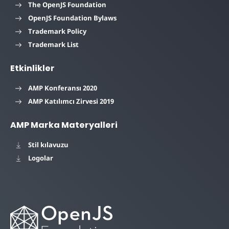
The OpenJS Foundation
OpenJS Foundation Bylaws
Trademark Policy
Trademark List
Etkinlikler
AMP Konferansı 2020
AMP Katılımcı Zirvesi 2019
AMP Marka Materyalleri
Stil kılavuzu
Logolar