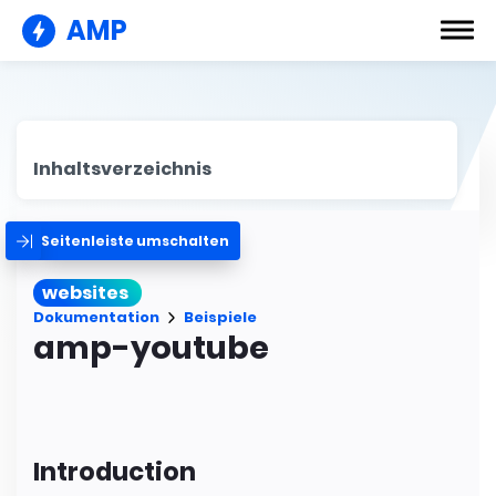
AMP
Inhaltsverzeichnis
Seitenleiste umschalten
websites
Dokumentation
Beispiele
amp-youtube
Introduction