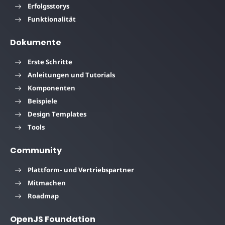
Erfolgsstorys
Funktionalität
Dokumente
Erste Schritte
Anleitungen und Tutorials
Komponenten
Beispiele
Design Templates
Tools
Community
Plattform- und Vertriebspartner
Mitmachen
Roadmap
OpenJS Foundation