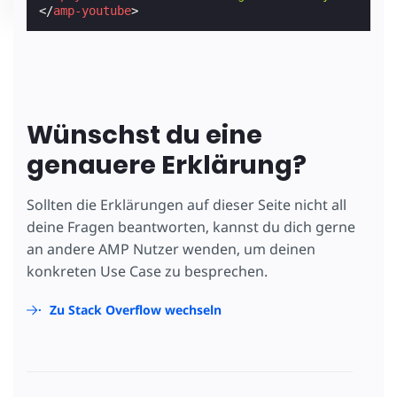
</
amp-youtube
>
Wünschst du eine
genauere Erklärung?
Sollten die Erklärungen auf dieser Seite nicht all
deine Fragen beantworten, kannst du dich gerne
an andere AMP Nutzer wenden, um deinen
konkreten Use Case zu besprechen.
Zu Stack Overflow wechseln