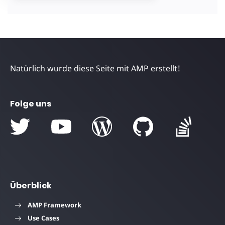
Natürlich wurde diese Seite mit AMP erstellt!
Folge uns
Überblick
AMP Framework
Use Cases