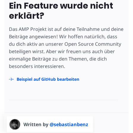
Ein Feature wurde nicht
erklärt?
Das AMP Projekt ist auf deine Teilnahme und deine
Beiträge angewiesen! Wir hoffen natürlich, dass
du dich aktiv an unserer Open Source Community
beteiligen wirst. Aber wir freuen uns auch über
einmalige Beiträge zu den Themen, die dich
besonders interessieren.
Beispiel auf GitHub bearbeiten
Written by
@sebastianbenz