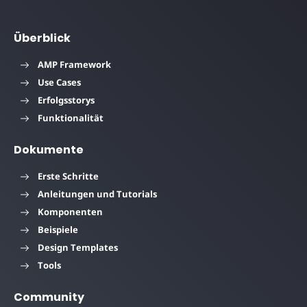
Überblick
AMP Framework
Use Cases
Erfolgsstorys
Funktionalität
Dokumente
Erste Schritte
Anleitungen und Tutorials
Komponenten
Beispiele
Design Templates
Tools
Community