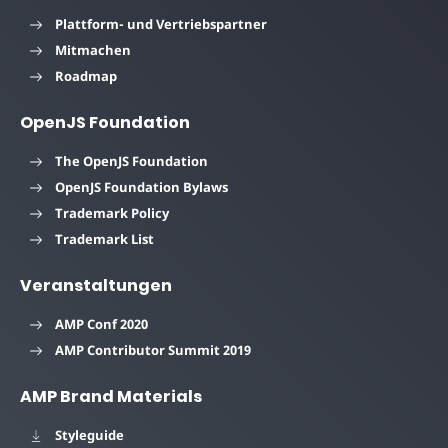
Plattform- und Vertriebspartner
Mitmachen
Roadmap
OpenJS Foundation
The OpenJS Foundation
OpenJS Foundation Bylaws
Trademark Policy
Trademark List
Veranstaltungen
AMP Conf 2020
AMP Contributor Summit 2019
AMP Brand Materials
Styleguide