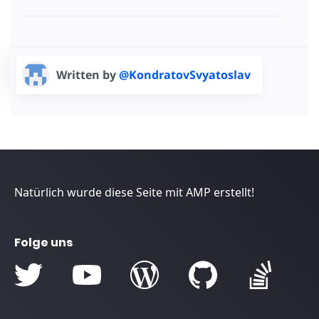
Written by
@KondratovSvyatoslav
Natürlich wurde diese Seite mit AMP erstellt!
Folge uns