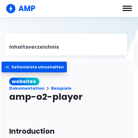
AMP
Inhaltsverzeichnis
Seitenleiste umschalten
websites
Dokumentation
Beispiele
amp-o2-player
Introduction