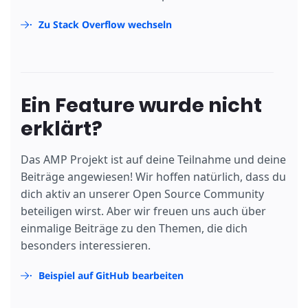
Zu Stack Overflow wechseln
Ein Feature wurde nicht
erklärt?
Das AMP Projekt ist auf deine Teilnahme und deine
Beiträge angewiesen! Wir hoffen natürlich, dass du
dich aktiv an unserer Open Source Community
beteiligen wirst. Aber wir freuen uns auch über
einmalige Beiträge zu den Themen, die dich
besonders interessieren.
Beispiel auf GitHub bearbeiten