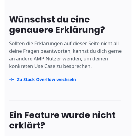
Wünschst du eine
genauere Erklärung?
Sollten die Erklärungen auf dieser Seite nicht all
deine Fragen beantworten, kannst du dich gerne
an andere AMP Nutzer wenden, um deinen
konkreten Use Case zu besprechen.
Zu Stack Overflow wechseln
Ein Feature wurde nicht
erklärt?