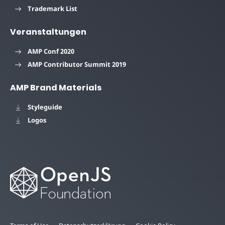
Trademark List
Veranstaltungen
AMP Conf 2020
AMP Contributor Summit 2019
AMP Brand Materials
Styleguide
Logos