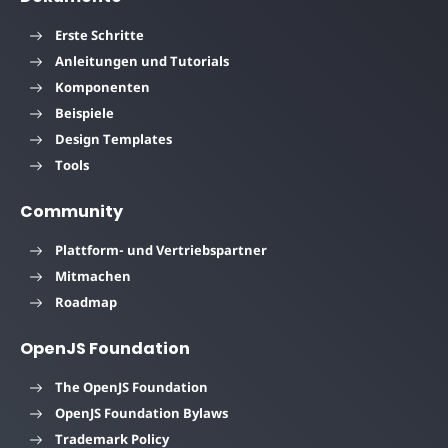
Erste Schritte
Anleitungen und Tutorials
Komponenten
Beispiele
Design Templates
Tools
Community
Plattform- und Vertriebspartner
Mitmachen
Roadmap
OpenJS Foundation
The OpenJS Foundation
OpenJS Foundation Bylaws
Trademark Policy