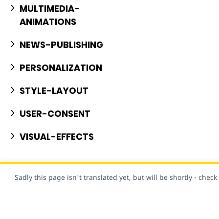
MULTIMEDIA-
ANIMATIONS
NEWS-PUBLISHING
PERSONALIZATION
STYLE-LAYOUT
USER-CONSENT
VISUAL-EFFECTS
Sadly this page isn't translated yet, but will be shortly - chec