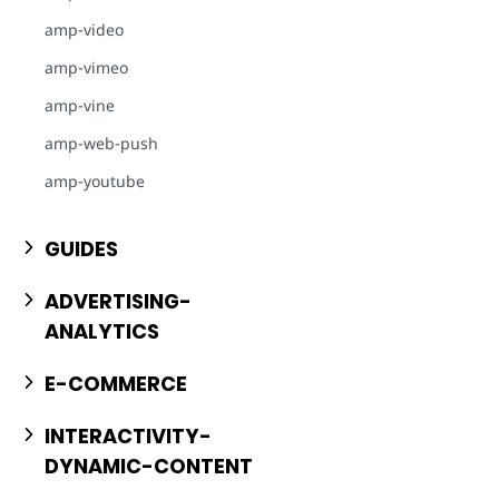
amp-video
amp-vimeo
amp-vine
amp-web-push
amp-youtube
GUIDES
ADVERTISING-
ANALYTICS
E-COMMERCE
INTERACTIVITY-
DYNAMIC-CONTENT