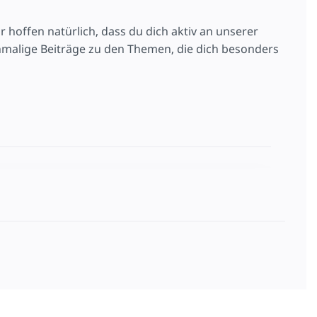
 hoffen natürlich, dass du dich aktiv an unserer
nmalige Beiträge zu den Themen, die dich besonders