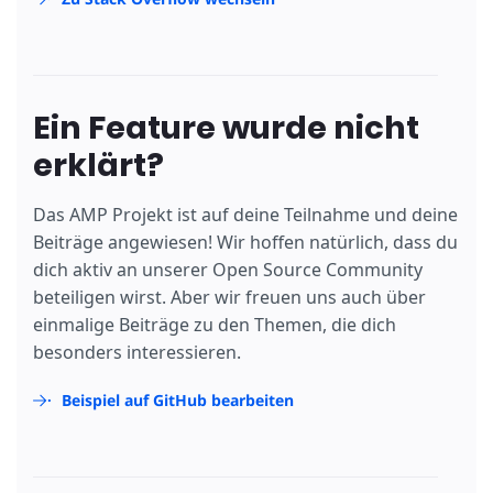
Ein Feature wurde nicht
erklärt?
Das AMP Projekt ist auf deine Teilnahme und deine
Beiträge angewiesen! Wir hoffen natürlich, dass du
dich aktiv an unserer Open Source Community
beteiligen wirst. Aber wir freuen uns auch über
einmalige Beiträge zu den Themen, die dich
besonders interessieren.
Beispiel auf GitHub bearbeiten