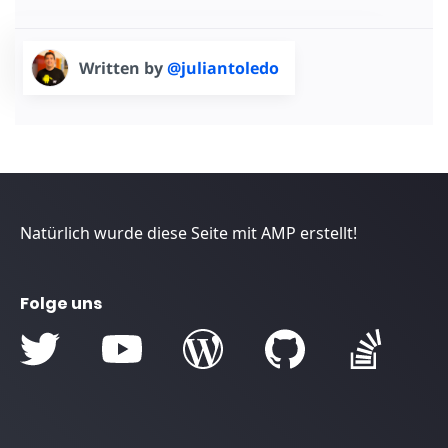
Written by
@juliantoledo
Natürlich wurde diese Seite mit AMP erstellt!
Folge uns