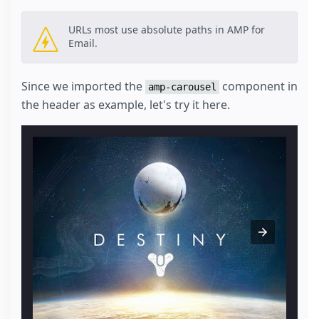
URLs most use absolute paths in AMP for
Email.
Since we imported the
component in
amp-carousel
the header as example, let's try it here.