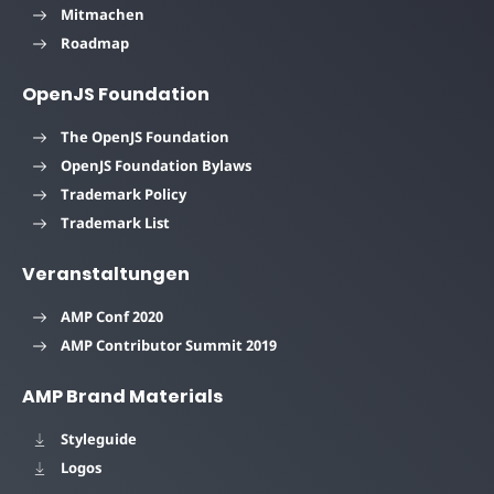
Mitmachen
Roadmap
OpenJS Foundation
The OpenJS Foundation
OpenJS Foundation Bylaws
Trademark Policy
Trademark List
Veranstaltungen
AMP Conf 2020
AMP Contributor Summit 2019
AMP Brand Materials
Styleguide
Logos