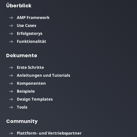
Überblick
AMP Framework
Use Cases
Erfolgsstorys
Funktionalität
Dokumente
Erste Schritte
Anleitungen und Tutorials
Komponenten
Beispiele
Design Templates
Tools
Community
Plattform- und Vertriebspartner