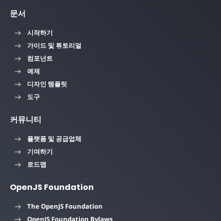
문서
시작하기
가이드 및 튜토리얼
컴포넌트
예제
디자인 템플릿
도구
커뮤니티
플랫폼 및 공급업체
기여하기
로드맵
OpenJS Foundation
The OpenJS Foundation
OpenJS Foundation Bylaws