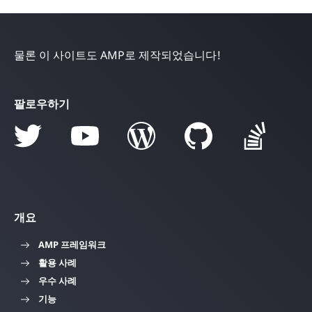
물론 이 사이트도 AMP로 제작되었습니다!
팔로우하기
개요
AMP 프레임워크
활용 사례
우수 사례
기능