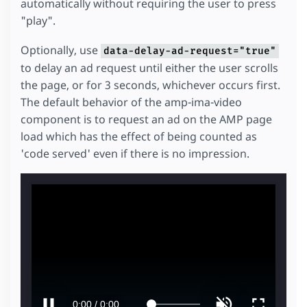
automatically without requiring the user to press
"play".
Optionally, use
data-delay-ad-request="true"
to delay an ad request until either the user scrolls
the page, or for 3 seconds, whichever occurs first.
The default behavior of the amp-ima-video
component is to request an ad on the AMP page
load which has the effect of being counted as
'code served' even if there is no impression.