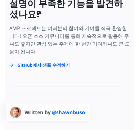
설명이 부족한 기능을 발견하
셨나요?
AMP 프로젝트는 여러분의 참여와 기여를 적극 환영합
니다! 오픈 소스 커뮤니티를 통해 지속적으로 활동해 주
셔도 좋지만 관심 있는 주제에 한 번만 기여하셔도 큰 도
움이 됩니다.
GitHub에서 샘플 수정하기
Written by
@shawnbuso