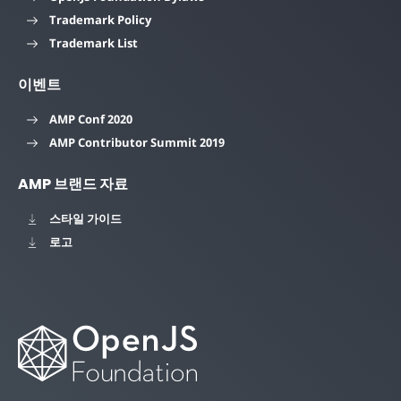
Trademark Policy
Trademark List
이벤트
AMP Conf 2020
AMP Contributor Summit 2019
AMP 브랜드 자료
스타일 가이드
로고