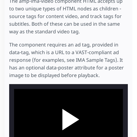
The amp-ima-video component HTML accepts up
to two unique types of HTML nodes as children -
source tags for content video, and track tags for
subtitles. Both of these can be used in the same
way as the standard video tag.
The component requires an ad tag, provided in
data-tag, which is a URL to a VAST-compliant ad
response (for examples, see IMA Sample Tags). It
has an optional data-poster attribute for a poster
image to be displayed before playback.