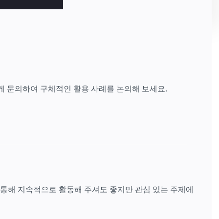
게 문의하여 구체적인 활용 사례를 논의해 보세요.
 통해 지속적으로 활동해 주셔도 좋지만 관심 있는 주제에