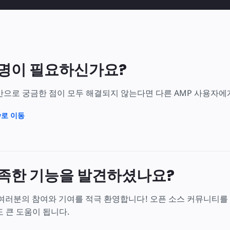
명이 필요하신가요?
만으로 궁금한 점이 모두 해결되지 않는다면 다른 AMP 사용자에
ow로 이동
족한 기능을 발견하셨나요?
 여러분의 참여와 기여를 적극 환영합니다! 오픈 소스 커뮤니티를
 큰 도움이 됩니다.