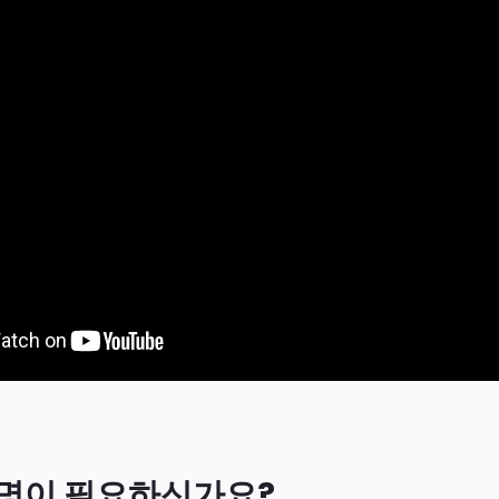
명이 필요하신가요?