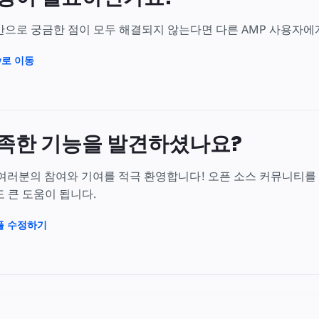
만으로 궁금한 점이 모두 해결되지 않는다면 다른 AMP 사용자에
ow로 이동
족한 기능을 발견하셨나요?
 여러분의 참여와 기여를 적극 환영합니다! 오픈 소스 커뮤니티를
 큰 도움이 됩니다.
샘플 수정하기