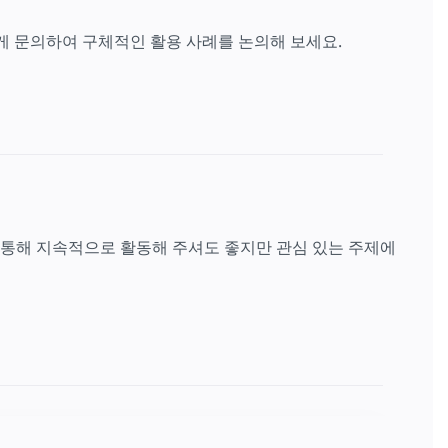
게 문의하여 구체적인 활용 사례를 논의해 보세요.
 통해 지속적으로 활동해 주셔도 좋지만 관심 있는 주제에