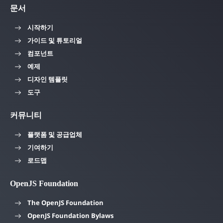
문서
시작하기
가이드 및 튜토리얼
컴포넌트
예제
디자인 템플릿
도구
커뮤니티
플랫폼 및 공급업체
기여하기
로드맵
OpenJS Foundation
The OpenJS Foundation
OpenJS Foundation Bylaws