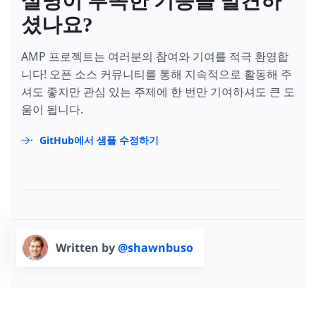
설명이 부족한 기능을 발견하
셨나요?
AMP 프로젝트는 여러분의 참여와 기여를 적극 환영합
니다! 오픈 소스 커뮤니티를 통해 지속적으로 활동해 주
셔도 좋지만 관심 있는 주제에 한 번만 기여하셔도 큰 도
움이 됩니다.
GitHub에서 샘플 수정하기
Written by
@shawnbuso