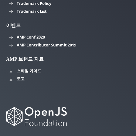
Trademark Policy
Trademark List
이벤트
AMP Conf 2020
AMP Contributor Summit 2019
AMP 브랜드 자료
스타일 가이드
로고