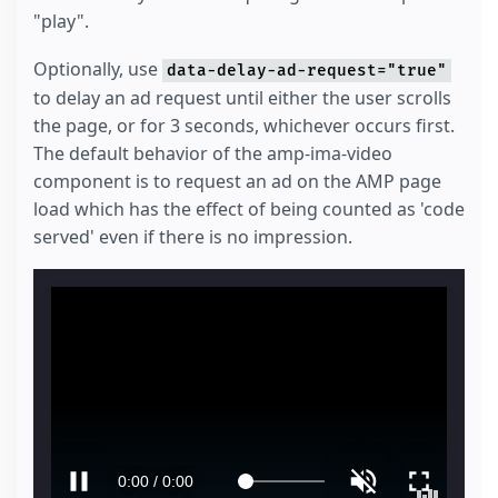
"play".
Optionally, use
data-delay-ad-request="true"
to delay an ad request until either the user scrolls
the page, or for 3 seconds, whichever occurs first.
The default behavior of the amp-ima-video
component is to request an ad on the AMP page
load which has the effect of being counted as 'code
served' even if there is no impression.