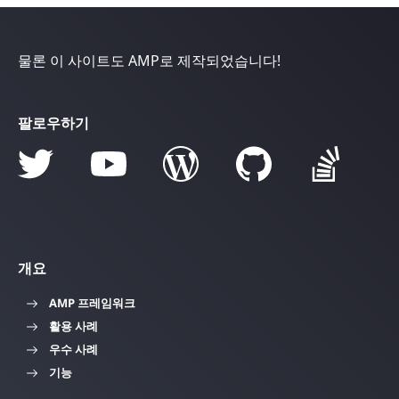
물론 이 사이트도 AMP로 제작되었습니다!
팔로우하기
개요
AMP 프레임워크
활용 사례
우수 사례
기능