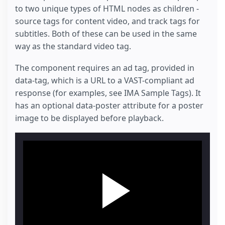
to two unique types of HTML nodes as children -
source tags for content video, and track tags for
subtitles. Both of these can be used in the same
way as the standard video tag.
The component requires an ad tag, provided in
data-tag, which is a URL to a VAST-compliant ad
response (for examples, see IMA Sample Tags). It
has an optional data-poster attribute for a poster
image to be displayed before playback.