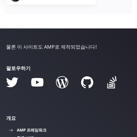
물론 이 사이트도 AMP로 제작되었습니다!
팔로우하기
개요
AMP 프레임워크