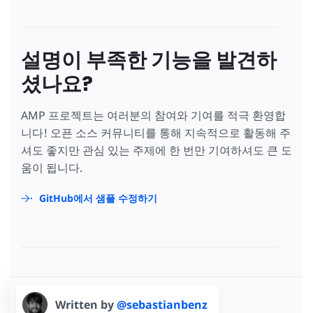
설명이 부족한 기능을 발견하
셨나요?
AMP 프로젝트는 여러분의 참여와 기여를 적극 환영합
니다! 오픈 소스 커뮤니티를 통해 지속적으로 활동해 주
셔도 좋지만 관심 있는 주제에 한 번만 기여하셔도 큰 도
움이 됩니다.
GitHub에서 샘플 수정하기
Written by
@sebastianbenz