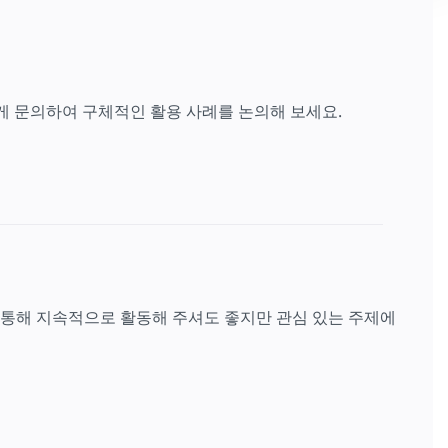
게 문의하여 구체적인 활용 사례를 논의해 보세요.
 통해 지속적으로 활동해 주셔도 좋지만 관심 있는 주제에