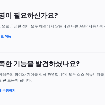
명이 필요하신가요?
만으로 궁금한 점이 모두 해결되지 않는다면 다른 AMP 사용자에
ow로 이동
족한 기능을 발견하셨나요?
 여러분의 참여와 기여를 적극 환영합니다! 오픈 소스 커뮤니티를
 큰 도움이 됩니다.
샘플 수정하기