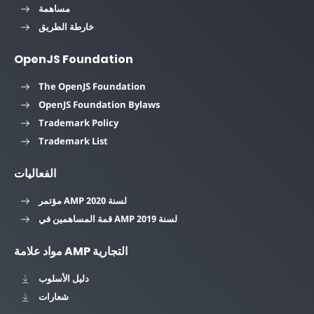
مساهمة
خارطة الطريق
OpenJS Foundation
The OpenJS Foundation
OpenJS Foundation Bylaws
Trademark Policy
Trademark List
الفعاليات
مؤتمر AMP لسنة 2020
قمة المساهمين في AMP لسنة 2019
مواد علامة AMP التجارية
دليل الأسلوب
شعارات