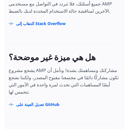
جميع أسئلتك، فلا تتردد في التواصل مع مستخدمي AMP
الآخرين لمناقشة حالة الاستخدام المحددة لديك بالضبط.
الذهاب إلى Stack Overflow
هل هي ميزة غير موضحة؟
يشجع مشروع AMP مشاركتك ومساهمتك بشدة! ونأمل أن
تكون مشاركًا دائمًا في مجتمعنا مفتوح المصدر، ولكننا نشجع
أيضًا المساهمات التي تحدث لمرة واحدة في الأمور التي
تتحمس لها.
تعديل العينة على GitHub