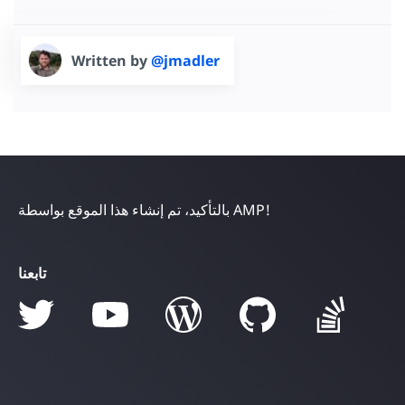
Written by
@jmadler
بالتأكيد، تم إنشاء هذا الموقع بواسطة AMP!
تابعنا