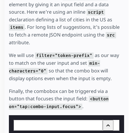
element by giving it an input field and a data
source. Here we're using an inline
script
declaration defining a list of cities in the US as
. For long lists of suggestions, it's possible
items
to fetch a remote JSON endpoint using the
src
attribute.
We will use
as our way
filter="token-prefix"
to match on the user input and set
min-
so that the combo box will
characters="0"
display options even when the input is empty.
Finally, the combobox can be triggered via a
button that focuses the input field:
<button
.
on="tap:combo-input.focus">