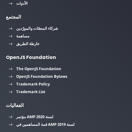
الأدوات
المجتمع
شركاء المنصّات والمورّدين
مساهمة
خارطة الطريق
OpenJS Foundation
The OpenJS Foundation
OpenJS Foundation Bylaws
Trademark Policy
Trademark List
الفعاليات
مؤتمر AMP لسنة 2020
قمة المساهمين في AMP لسنة 2019