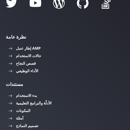
نظرة عامة
إطار عمل AMP
حالات الاستخدام
قصص النجاح
الأداء الوظيفي
مستندات
بدء الاستخدام
الأدلّة والبرامج التعليمية
المكونات
أمثلة
تصميم النماذج