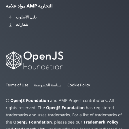
مواد علامة AMP التجارية
دليل الأسلوب
شعارات
Cookie Policy
سياسة الخصوصية
Terms of Use
©
OpenJS Foundation
and AMP Project contributors. All
rights reserved. The
OpenJS Foundation
has registered
trademarks and uses trademarks. For a list of trademarks of
the
OpenJS Foundation
, please see our
Trademark Policy