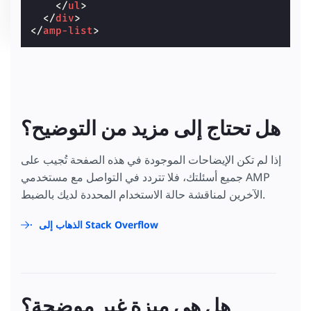
</
ul
>
</
div
>
</
amp-list
>
هل تحتاج إلى مزيد من التوضيح؟
إذا لم تكن الإيضاحات الموجودة في هذه الصفحة تُجيب على
جميع أسئلتك، فلا تتردد في التواصل مع مستخدمي AMP
الآخرين لمناقشة حالة الاستخدام المحددة لديك بالضبط.
الذهاب إلى Stack Overflow
هل هي ميزة غير موضحة؟