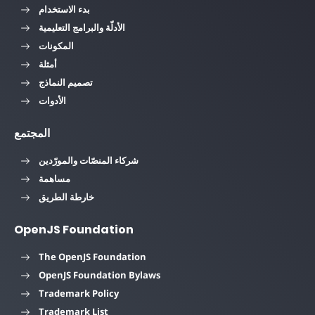
بدء الاستخدام
الأدلّة والبرامج التعليمية
المكونات
أمثلة
تصميم النماذج
الأدوات
المجتمع
شركاء المنصّات والمورّدين
مساهمة
خارطة الطريق
OpenJS Foundation
The OpenJS Foundation
OpenJS Foundation Bylaws
Trademark Policy
Trademark List