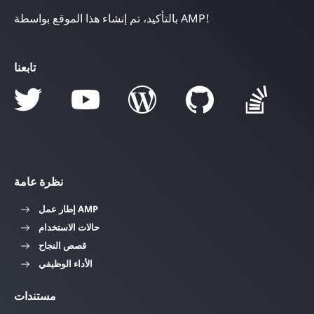
بالتأكيد، تم إنشاء هذا الموقع بواسطة AMP!
تابعنا
نظرة عامة
إطار عمل AMP
حالات الاستخدام
قصص النجاح
الأداء الوظيفي
مستندات