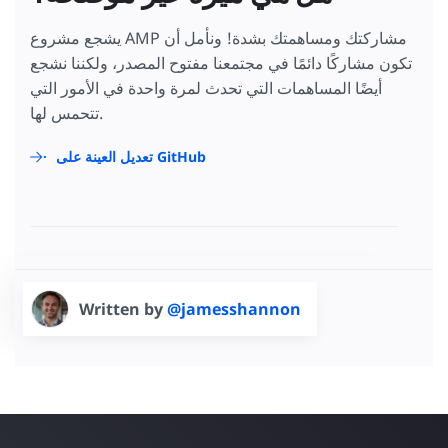
يشجع مشروع AMP مشاركتك ومساهمتك بشدة! ونأمل أن
تكون مشاركًا دائمًا في مجتمعنا مفتوح المصدر، ولكننا نشجع
أيضًا المساهمات التي تحدث لمرة واحدة في الأمور التي
تتحمس لها.
تعديل العينة على GitHub
Written by
@jamesshannon