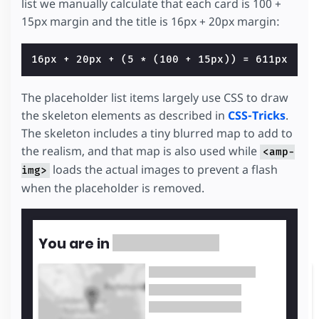
list we manually calculate that each card is 100 +
15px margin and the title is 16px + 20px margin:
The placeholder list items largely use CSS to draw
the skeleton elements as described in
CSS-Tricks
.
The skeleton includes a tiny blurred map to add to
the realism, and that map is also used while
<amp-
loads the actual images to prevent a flash
img>
when the placeholder is removed.
You are in