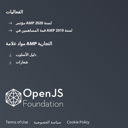
الفعاليات
مؤتمر AMP لسنة 2020
قمة المساهمين في AMP لسنة 2019
مواد علامة AMP التجارية
دليل الأسلوب
شعارات
Cookie Policy
سياسة الخصوصية
Terms of Use