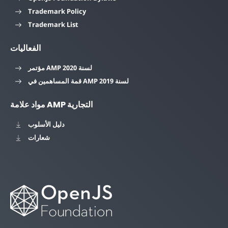
Trademark Policy
Trademark List
الفعاليات
مؤتمر AMP لسنة 2020
قمة المساهمين في AMP لسنة 2019
مواد علامة AMP التجارية
دليل الأسلوب
شعارات