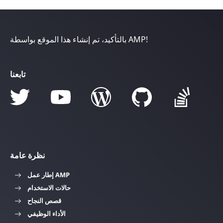
بالتأكيد، تم إنشاء هذا الموقع بواسطة AMP!
تابعنا
نظرة عامة
إطار عمل AMP
حالات الاستخدام
قصص النجاح
الأداء الوظيفي