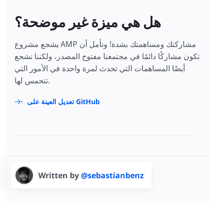
هل هي ميزة غير موضحة؟
يشجع مشروع AMP مشاركتك ومساهمتك بشدة! ونأمل أن
تكون مشاركًا دائمًا في مجتمعنا مفتوح المصدر، ولكننا نشجع
أيضًا المساهمات التي تحدث لمرة واحدة في الأمور التي
تتحمس لها.
تعديل العينة على GitHub
Written by
@sebastianbenz