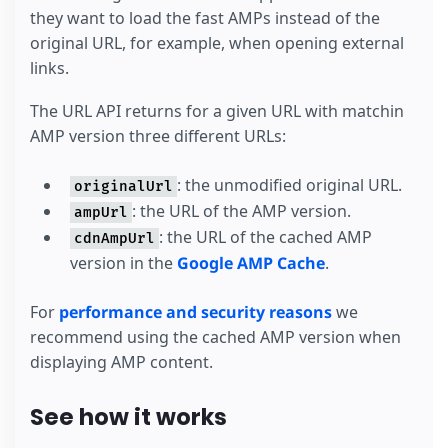
they want to load the fast AMPs instead of the
original URL, for example, when opening external
links.
The URL API returns for a given URL with matchin
AMP version three different URLs:
: the unmodified original URL.
originalUrl
: the URL of the AMP version.
ampUrl
: the URL of the cached AMP
cdnAmpUrl
version in the
Google AMP Cache
.
For
performance and security reasons
we
recommend using the cached AMP version when
displaying AMP content.
See how it works