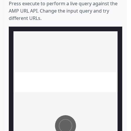
Press execute to perform a live query against the
AMP URL API. Change the input query and try
different URLs.