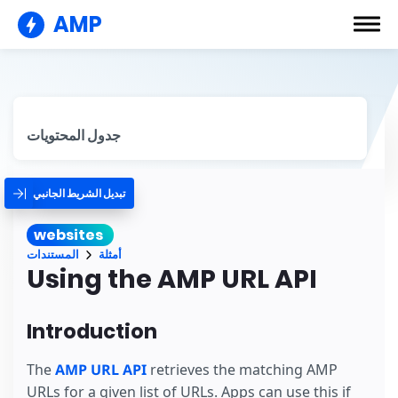
AMP
جدول المحتويات
تبديل الشريط الجانبي
websites
أمثلة
المستندات
Using the AMP URL API
Introduction
The
AMP URL API
retrieves the matching AMP
URLs for a given list of URLs. Apps can use this if