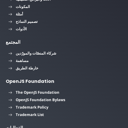
المكونات
أمثلة
تصميم النماذج
الأدوات
المجتمع
شركاء المنصّات والمورّدين
مساهمة
خارطة الطريق
OpenJS Foundation
The OpenJS Foundation
OpenJS Foundation Bylaws
Trademark Policy
Trademark List
الفعاليات