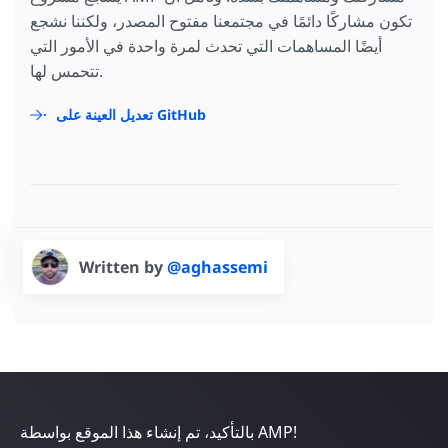
تكون مشاركًا دائمًا في مجتمعنا مفتوح المصدر، ولكننا نشجع
أيضًا المساهمات التي تحدث لمرة واحدة في الأمور التي
تتحمس لها.
تعديل العينة على GitHub
Written by
@aghassemi
بالتأكيد، تم إنشاء هذا الموقع بواسطة AMP!