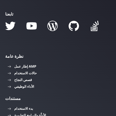
تابعنا
نظرة عامة
إطار عمل AMP
حالات الاستخدام
قصص النجاح
الأداء الوظيفي
مستندات
بدء الاستخدام
الأدلّة والبرامج التعليمية