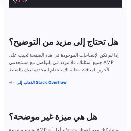
</
div
>
هل تحتاج إلى مزيد من التوضيح؟
إذا لم تكن الإيضاحات الموجودة في هذه الصفحة تُجيب على
جميع أسئلتك، فلا تتردد في التواصل مع مستخدمي AMP
الآخرين لمناقشة حالة الاستخدام المحددة لديك بالضبط.
الذهاب إلى Stack Overflow
هل هي ميزة غير موضحة؟
يشجع مشروع AMP مشاركتك ومساهمتك بشدة! ونأمل أن