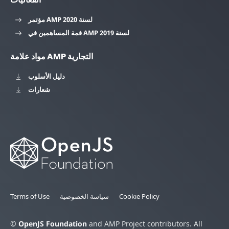
مؤتمر AMP لسنة 2020
قمة المساهمين في AMP لسنة 2019
مواد علامة AMP التجارية
دليل الأسلوب
شعارات
Cookie Policy
سياسة الخصوصية
Terms of Use
©
OpenJS Foundation
and AMP Project contributors. All