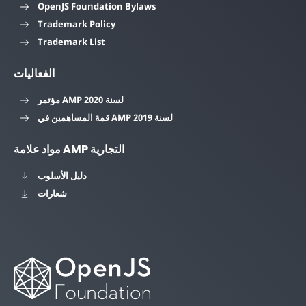
OpenJS Foundation Bylaws
Trademark Policy
Trademark List
الفعاليات
مؤتمر AMP لسنة 2020
قمة المساهمين في AMP لسنة 2019
مواد علامة AMP التجارية
دليل الأسلوب
شعارات