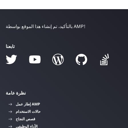
بالتأكيد، تم إنشاء هذا الموقع بواسطة AMP!
تابعنا
نظرة عامة
إطار عمل AMP
حالات الاستخدام
قصص النجاح
الأداء الوظيفي