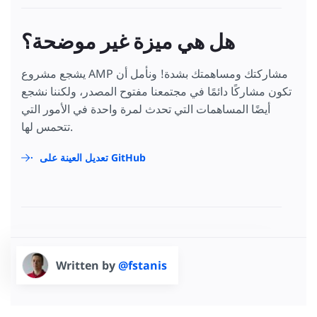
هل هي ميزة غير موضحة؟
يشجع مشروع AMP مشاركتك ومساهمتك بشدة! ونأمل أن
تكون مشاركًا دائمًا في مجتمعنا مفتوح المصدر، ولكننا نشجع
أيضًا المساهمات التي تحدث لمرة واحدة في الأمور التي
تتحمس لها.
تعديل العينة على GitHub
Written by
@fstanis