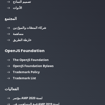
تصميم النماذج
الأدوات
المجتمع
شركاء المنصّات والمورّدين
مساهمة
خارطة الطريق
OpenJS Foundation
The OpenJS Foundation
OpenJS Foundation Bylaws
Trademark Policy
Trademark List
الفعاليات
مؤتمر AMP لسنة 2020
قمة المساهمين في AMP لسنة 2019