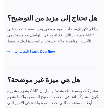
هل تحتاج إلى مزيد من التوضيح؟
إذا لم تكن الإيضاحات الموجودة في هذه الصفحة تُجيب على
جميع أسئلتك، فلا تتردد في التواصل مع مستخدمي AMP
الآخرين لمناقشة حالة الاستخدام المحددة لديك بالضبط.
الذهاب إلى Stack Overflow
هل هي ميزة غير موضحة؟
يشجع مشروع AMP مشاركتك ومساهمتك بشدة! ونأمل أن
تكون مشاركًا دائمًا في مجتمعنا مفتوح المصدر، ولكننا نشجع
أيضًا المساهمات التي تحدث لمرة واحدة في الأمور التي