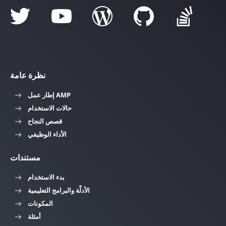
نظرة عامة
إطار عمل AMP
حالات الاستخدام
قصص النجاح
الأداء الوظيفي
مستندات
بدء الاستخدام
الأدلّة والبرامج التعليمية
المكونات
أمثلة