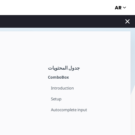
AR
جدول المحتويات
ComboBox
Introduction
Setup
Autocomplete input