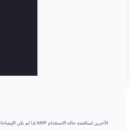
إذا لم تكن الإيضاحات الم