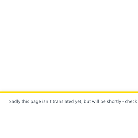
Sadly this page isn't translated yet, but will be shortly - chec