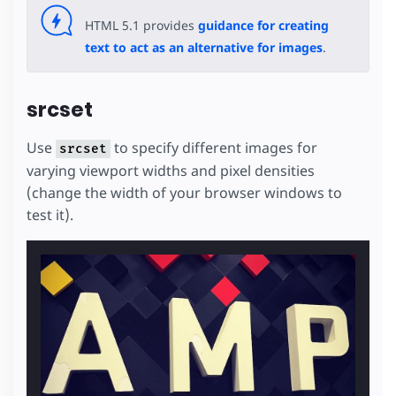
HTML 5.1 provides
guidance for creating
text to act as an alternative for images
.
srcset
Use
to specify different images for
srcset
varying viewport widths and pixel densities
(change the width of your browser windows to
test it).