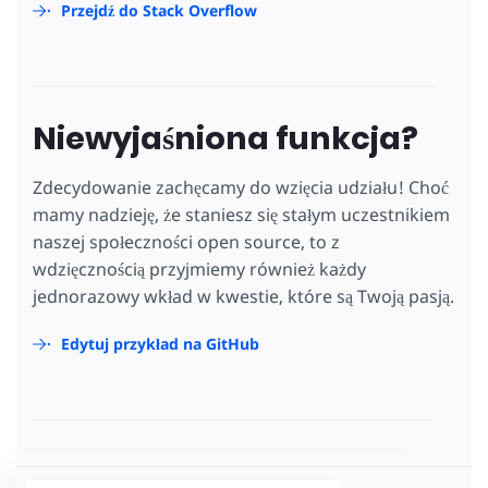
Przejdź do Stack Overflow
Niewyjaśniona funkcja?
Zdecydowanie zachęcamy do wzięcia udziału! Choć
mamy nadzieję, że staniesz się stałym uczestnikiem
naszej społeczności open source, to z
wdzięcznością przyjmiemy również każdy
jednorazowy wkład w kwestie, które są Twoją pasją.
Edytuj przykład na GitHub