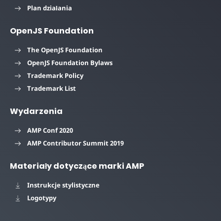
Plan działania
OpenJS Foundation
The OpenJS Foundation
OpenJS Foundation Bylaws
Trademark Policy
Trademark List
Wydarzenia
AMP Conf 2020
AMP Contributor Summit 2019
Materiały dotyczące marki AMP
Instrukcje stylistyczne
Logotypy