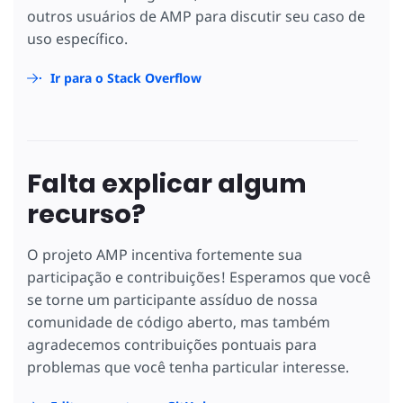
outros usuários de AMP para discutir seu caso de
uso específico.
Ir para o Stack Overflow
Falta explicar algum
recurso?
O projeto AMP incentiva fortemente sua
participação e contribuições! Esperamos que você
se torne um participante assíduo de nossa
comunidade de código aberto, mas também
agradecemos contribuições pontuais para
problemas que você tenha particular interesse.