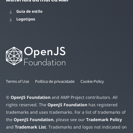
Guia de estilo
Logotipos
Terms of Use
Política de privacidade
Cookie Policy
©
OpenJS Foundation
and AMP Project contributors. All
rights reserved. The
OpenJS Foundation
has registered
trademarks and uses trademarks. For a list of trademarks of
the
OpenJS Foundation
, please see our
Trademark Policy
and
Trademark List
. Trademarks and logos not indicated on