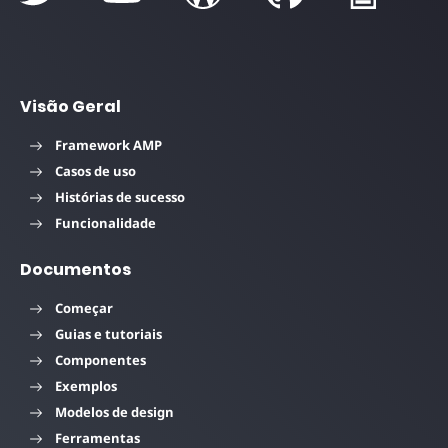
Visão Geral
Framework AMP
Casos de uso
Histórias de sucesso
Funcionalidade
Documentos
Começar
Guias e tutoriais
Componentes
Exemplos
Modelos de design
Ferramentas