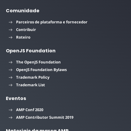
Comunidade
Parceiros de plataforma e fornecedor
Contribuir
Roteiro
OpenJS Foundation
The OpenJS Foundation
OpenJS Foundation Bylaws
Trademark Policy
Trademark List
Eventos
AMP Conf 2020
AMP Contributor Summit 2019
Materiais da marca AMP