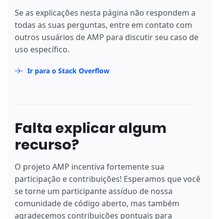
Se as explicações nesta página não respondem a
todas as suas perguntas, entre em contato com
outros usuários de AMP para discutir seu caso de
uso específico.
Ir para o Stack Overflow
Falta explicar algum
recurso?
O projeto AMP incentiva fortemente sua
participação e contribuições! Esperamos que você
se torne um participante assíduo de nossa
comunidade de código aberto, mas também
agradecemos contribuições pontuais para