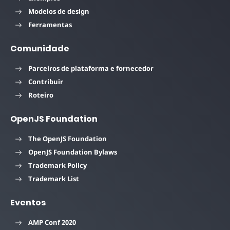
Modelos de design
Ferramentas
Comunidade
Parceiros de plataforma e fornecedor
Contribuir
Roteiro
OpenJS Foundation
The OpenJS Foundation
OpenJS Foundation Bylaws
Trademark Policy
Trademark List
Eventos
AMP Conf 2020