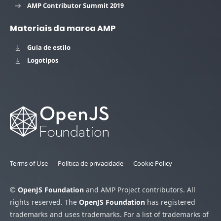
AMP Contributor Summit 2019
Materiais da marca AMP
Guia de estilo
Logotipos
Terms of Use
Política de privacidade
Cookie Policy
©
OpenJS Foundation
and AMP Project contributors. All
rights reserved. The
OpenJS Foundation
has registered
trademarks and uses trademarks. For a list of trademarks of