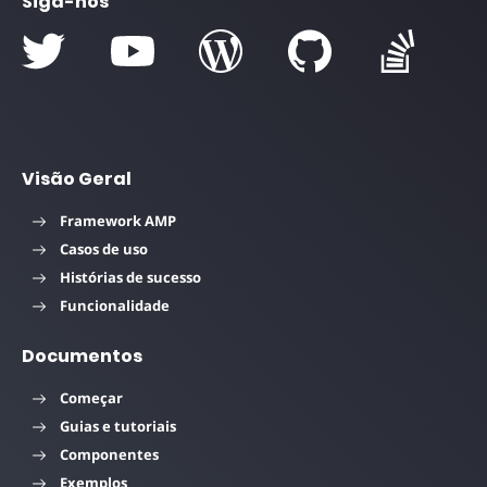
Siga-nos
Visão Geral
Framework AMP
Casos de uso
Histórias de sucesso
Funcionalidade
Documentos
Começar
Guias e tutoriais
Componentes
Exemplos