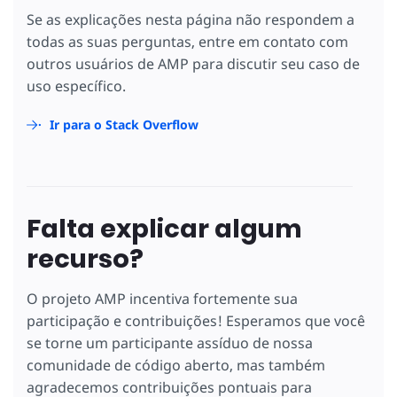
Se as explicações nesta página não respondem a
todas as suas perguntas, entre em contato com
outros usuários de AMP para discutir seu caso de
uso específico.
Ir para o Stack Overflow
Falta explicar algum
recurso?
O projeto AMP incentiva fortemente sua
participação e contribuições! Esperamos que você
se torne um participante assíduo de nossa
comunidade de código aberto, mas também
agradecemos contribuições pontuais para