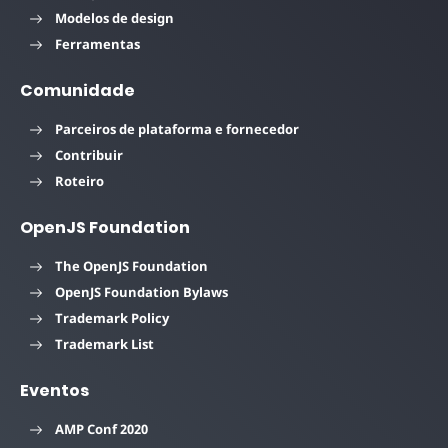
Modelos de design
Ferramentas
Comunidade
Parceiros de plataforma e fornecedor
Contribuir
Roteiro
OpenJS Foundation
The OpenJS Foundation
OpenJS Foundation Bylaws
Trademark Policy
Trademark List
Eventos
AMP Conf 2020