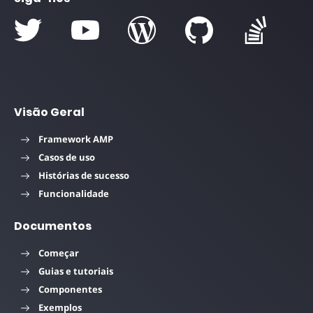
Visão Geral
Framework AMP
Casos de uso
Histórias de sucesso
Funcionalidade
Documentos
Começar
Guias e tutoriais
Componentes
Exemplos