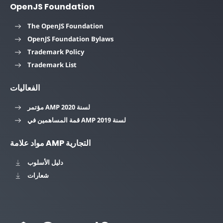
OpenJS Foundation
The OpenJS Foundation
OpenJS Foundation Bylaws
Trademark Policy
Trademark List
الفعاليات
مؤتمر AMP لسنة 2020
قمة المساهمين في AMP لسنة 2019
مواد علامة AMP التجارية
دليل الأسلوب
شعارات