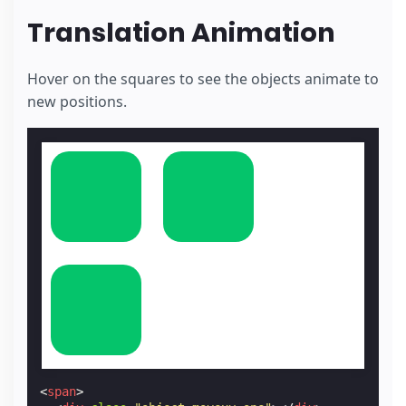
Translation Animation
Hover on the squares to see the objects animate to
new positions.
<
span
>