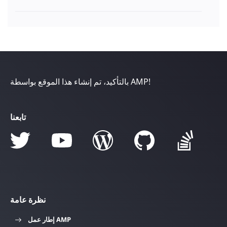
بالتأكيد، تم إنشاء هذا الموقع بواسطة AMP!
تابعنا
نظرة عامة
إطار عمل AMP