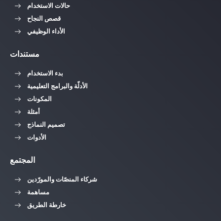
حالات الاستخدام
قصص النجاح
الأداء الوظيفي
مستندات
بدء الاستخدام
الأدلّة والبرامج التعليمية
المكونات
أمثلة
تصميم النماذج
الأدوات
المجتمع
شركاء المنصّات والمورّدين
مساهمة
خارطة الطريق