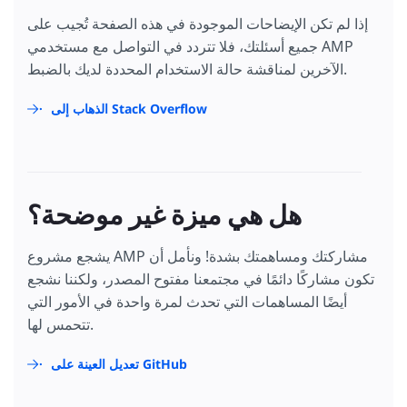
إذا لم تكن الإيضاحات الموجودة في هذه الصفحة تُجيب على
جميع أسئلتك، فلا تتردد في التواصل مع مستخدمي AMP
الآخرين لمناقشة حالة الاستخدام المحددة لديك بالضبط.
الذهاب إلى Stack Overflow
هل هي ميزة غير موضحة؟
يشجع مشروع AMP مشاركتك ومساهمتك بشدة! ونأمل أن
تكون مشاركًا دائمًا في مجتمعنا مفتوح المصدر، ولكننا نشجع
أيضًا المساهمات التي تحدث لمرة واحدة في الأمور التي
تتحمس لها.
تعديل العينة على GitHub