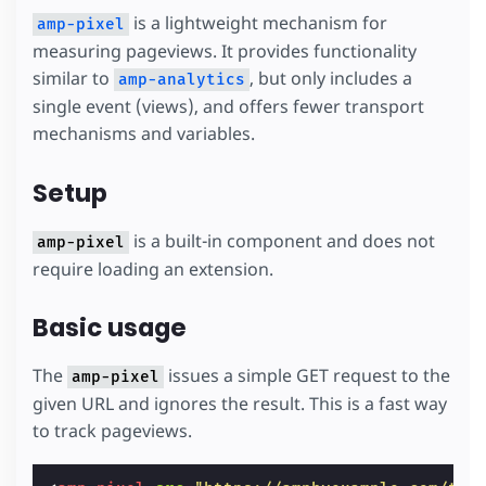
is a lightweight mechanism for
amp-pixel
measuring pageviews. It provides functionality
similar to
, but only includes a
amp-analytics
single event (views), and offers fewer transport
mechanisms and variables.
Setup
is a built-in component and does not
amp-pixel
require loading an extension.
Basic usage
The
issues a simple GET request to the
amp-pixel
given URL and ignores the result. This is a fast way
to track pageviews.