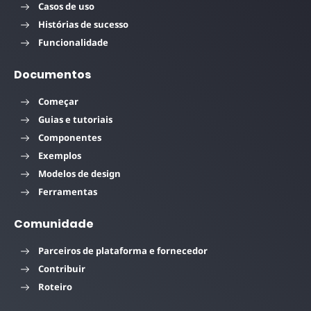
Casos de uso
Histórias de sucesso
Funcionalidade
Documentos
Começar
Guias e tutoriais
Componentes
Exemplos
Modelos de design
Ferramentas
Comunidade
Parceiros de plataforma e fornecedor
Contribuir
Roteiro