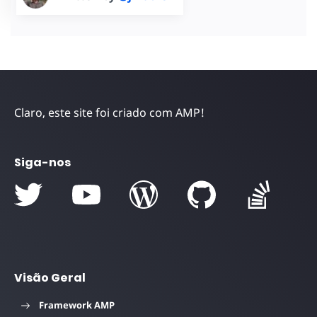
Claro, este site foi criado com AMP!
Siga-nos
Visão Geral
Framework AMP