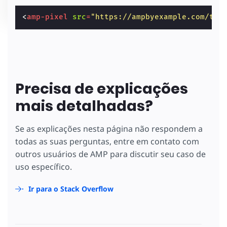
<
amp-pixel
src
=
"https://ampbyexample.com/tra
Precisa de explicações
mais detalhadas?
Se as explicações nesta página não respondem a
todas as suas perguntas, entre em contato com
outros usuários de AMP para discutir seu caso de
uso específico.
Ir para o Stack Overflow