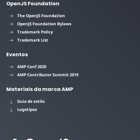
OpenJS Foundation
The OpenJS Foundation
OpenJS Foundation Bylaws
Trademark Policy
Trademark List
Eventos
AMP Conf 2020
AMP Contributor Summit 2019
Materiais da marca AMP
Guia de estilo
Logotipos