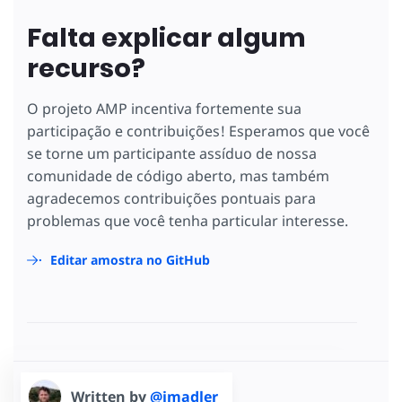
Falta explicar algum
recurso?
O projeto AMP incentiva fortemente sua
participação e contribuições! Esperamos que você
se torne um participante assíduo de nossa
comunidade de código aberto, mas também
agradecemos contribuições pontuais para
problemas que você tenha particular interesse.
Editar amostra no GitHub
Written by
@jmadler