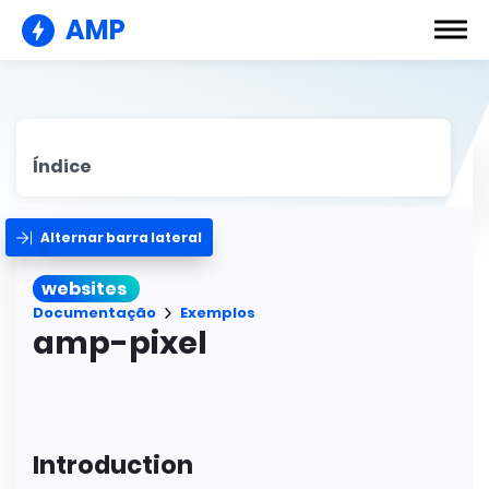
AMP
Índice
Alternar barra lateral
websites
Documentação
Exemplos
amp-pixel
Introduction