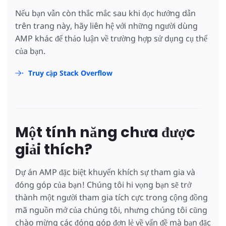
Nếu bạn vẫn còn thắc mắc sau khi đọc hướng dẫn
trên trang này, hãy liên hệ với những người dùng
AMP khác để thảo luận về trường hợp sử dụng cụ thể
của bạn.
Truy cập Stack Overflow
Một tính năng chưa được
giải thích?
Dự án AMP đặc biệt khuyến khích sự tham gia và
đóng góp của bạn! Chúng tôi hi vọng bạn sẽ trở
thành một người tham gia tích cực trong cộng đồng
mã nguồn mở của chúng tôi, nhưng chúng tôi cũng
chào mừng các đóng góp đơn lẻ về vấn đề mà bạn đặc