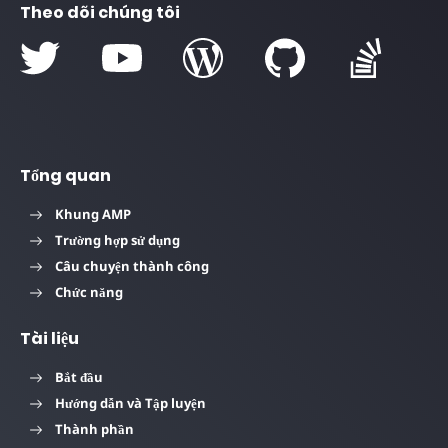
Theo dõi chúng tôi
Tổng quan
Khung AMP
Trường hợp sử dụng
Câu chuyện thành công
Chức năng
Tài liệu
Bắt đầu
Hướng dẫn và Tập luyện
Thành phần