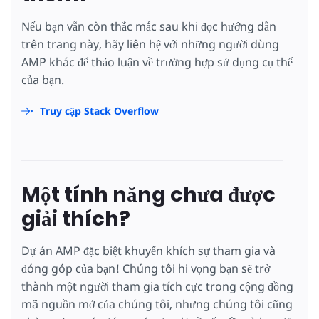
Nếu bạn vẫn còn thắc mắc sau khi đọc hướng dẫn
trên trang này, hãy liên hệ với những người dùng
AMP khác để thảo luận về trường hợp sử dụng cụ thể
của bạn.
Truy cập Stack Overflow
Một tính năng chưa được
giải thích?
Dự án AMP đặc biệt khuyến khích sự tham gia và
đóng góp của bạn! Chúng tôi hi vọng bạn sẽ trở
thành một người tham gia tích cực trong cộng đồng
mã nguồn mở của chúng tôi, nhưng chúng tôi cũng