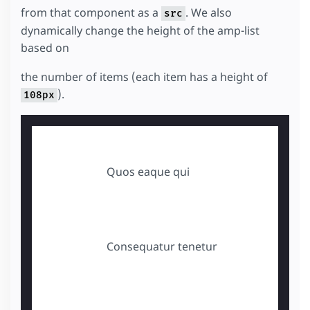
from that component as a
. We also
src
dynamically change the height of the amp-list
based on
the number of items (each item has a height of
).
108px
Quos eaque qui
Consequatur tenetur