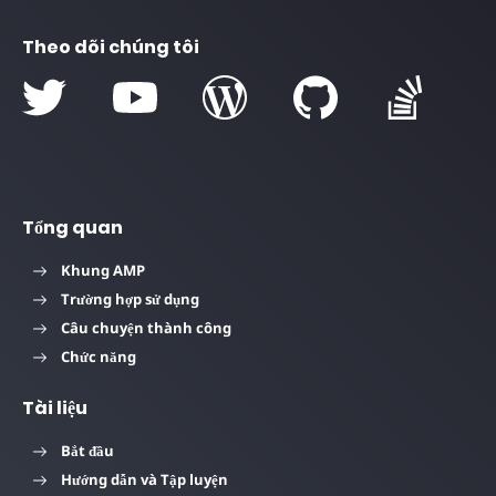
Theo dõi chúng tôi
Tổng quan
Khung AMP
Trường hợp sử dụng
Câu chuyện thành công
Chức năng
Tài liệu
Bắt đầu
Hướng dẫn và Tập luyện