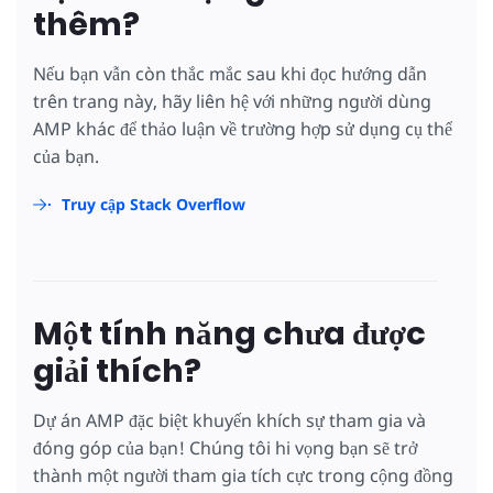
thêm?
Nếu bạn vẫn còn thắc mắc sau khi đọc hướng dẫn
trên trang này, hãy liên hệ với những người dùng
AMP khác để thảo luận về trường hợp sử dụng cụ thể
của bạn.
Truy cập Stack Overflow
Một tính năng chưa được
giải thích?
Dự án AMP đặc biệt khuyến khích sự tham gia và
đóng góp của bạn! Chúng tôi hi vọng bạn sẽ trở
thành một người tham gia tích cực trong cộng đồng