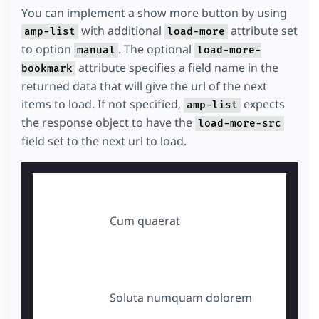
You can implement a show more button by using
with additional
attribute set
amp-list
load-more
to option
. The optional
manual
load-more-
attribute specifies a field name in the
bookmark
returned data that will give the url of the next
items to load. If not specified,
expects
amp-list
the response object to have the
load-more-src
field set to the next url to load.
Cum quaerat
Soluta numquam dolorem