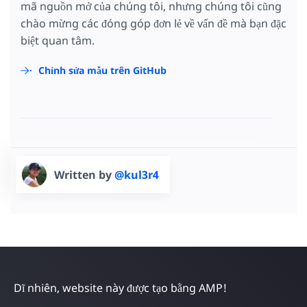
mã nguồn mở của chúng tôi, nhưng chúng tôi cũng
chào mừng các đóng góp đơn lẻ về vấn đề mà bạn đặc
biệt quan tâm.
Chỉnh sửa mẫu trên GitHub
Written by
@kul3r4
Dĩ nhiên, website này được tạo bằng AMP!