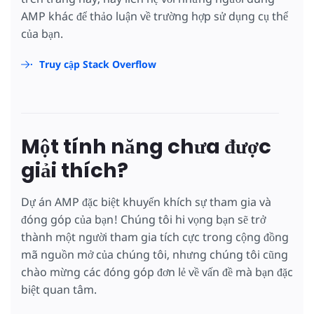
AMP khác để thảo luận về trường hợp sử dụng cụ thể
của bạn.
Truy cập Stack Overflow
Một tính năng chưa được
giải thích?
Dự án AMP đặc biệt khuyến khích sự tham gia và
đóng góp của bạn! Chúng tôi hi vọng bạn sẽ trở
thành một người tham gia tích cực trong cộng đồng
mã nguồn mở của chúng tôi, nhưng chúng tôi cũng
chào mừng các đóng góp đơn lẻ về vấn đề mà bạn đặc
biệt quan tâm.