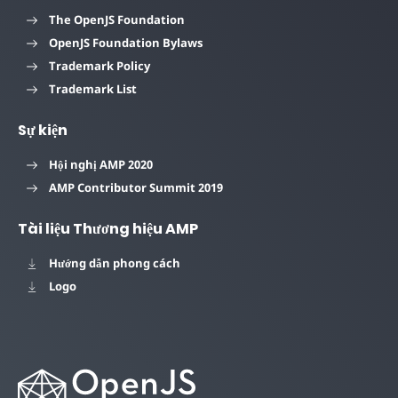
The OpenJS Foundation
OpenJS Foundation Bylaws
Trademark Policy
Trademark List
Sự kiện
Hội nghị AMP 2020
AMP Contributor Summit 2019
Tài liệu Thương hiệu AMP
Hướng dẫn phong cách
Logo