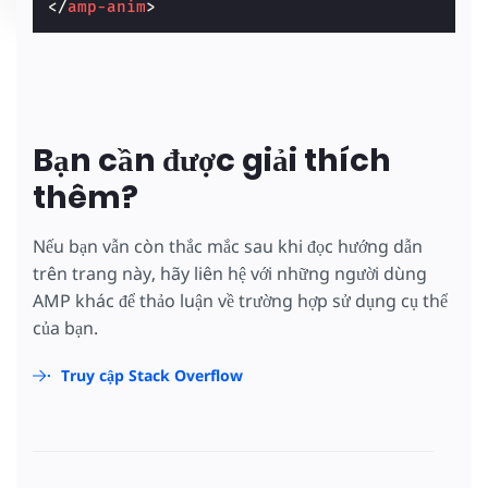
</
amp-anim
>
Bạn cần được giải thích
thêm?
Nếu bạn vẫn còn thắc mắc sau khi đọc hướng dẫn
trên trang này, hãy liên hệ với những người dùng
AMP khác để thảo luận về trường hợp sử dụng cụ thể
của bạn.
Truy cập Stack Overflow