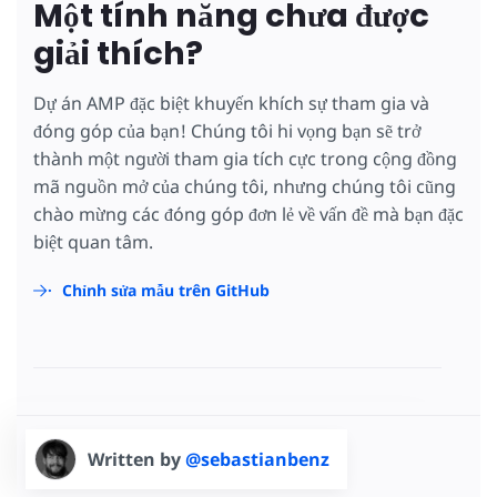
Một tính năng chưa được
giải thích?
Dự án AMP đặc biệt khuyến khích sự tham gia và
đóng góp của bạn! Chúng tôi hi vọng bạn sẽ trở
thành một người tham gia tích cực trong cộng đồng
mã nguồn mở của chúng tôi, nhưng chúng tôi cũng
chào mừng các đóng góp đơn lẻ về vấn đề mà bạn đặc
biệt quan tâm.
Chỉnh sửa mẫu trên GitHub
Written by
@sebastianbenz