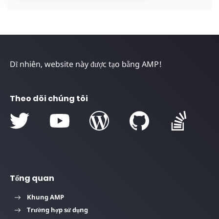
Dĩ nhiên, website này được tạo bằng AMP!
Theo dõi chúng tôi
Tổng quan
Khung AMP
Trường hợp sử dụng