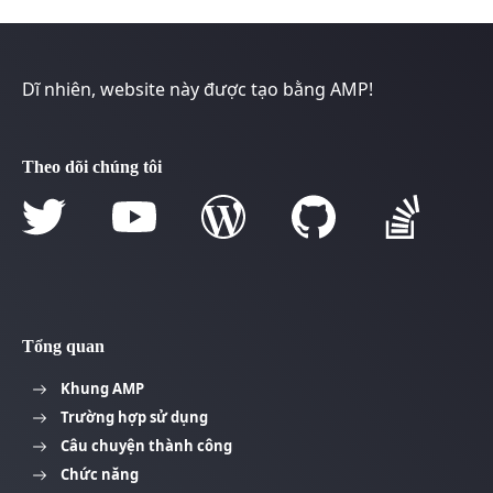
Dĩ nhiên, website này được tạo bằng AMP!
Theo dõi chúng tôi
Tổng quan
Khung AMP
Trường hợp sử dụng
Câu chuyện thành công
Chức năng