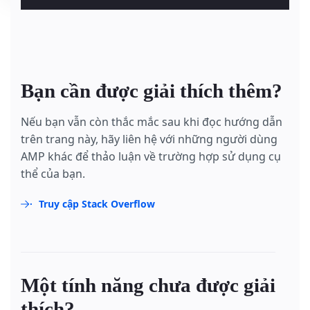
Bạn cần được giải thích thêm?
Nếu bạn vẫn còn thắc mắc sau khi đọc hướng dẫn
trên trang này, hãy liên hệ với những người dùng
AMP khác để thảo luận về trường hợp sử dụng cụ
thể của bạn.
Truy cập Stack Overflow
Một tính năng chưa được giải
thích?