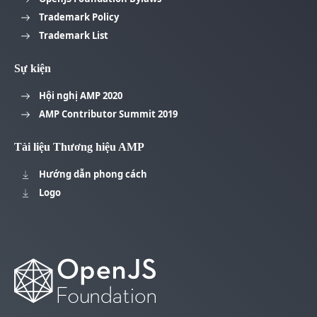
Trademark Policy
Trademark List
Sự kiện
Hội nghị AMP 2020
AMP Contributor Summit 2019
Tài liệu Thương hiệu AMP
Hướng dẫn phong cách
Logo