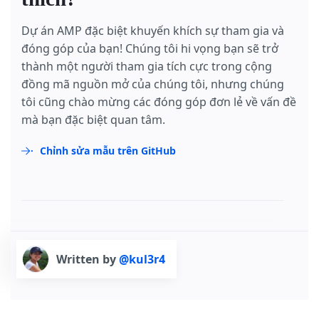
Dự án AMP đặc biệt khuyến khích sự tham gia và
đóng góp của bạn! Chúng tôi hi vọng bạn sẽ trở
thành một người tham gia tích cực trong cộng
đồng mã nguồn mở của chúng tôi, nhưng chúng
tôi cũng chào mừng các đóng góp đơn lẻ về vấn đề
mà bạn đặc biệt quan tâm.
Chỉnh sửa mẫu trên GitHub
Written by
@kul3r4