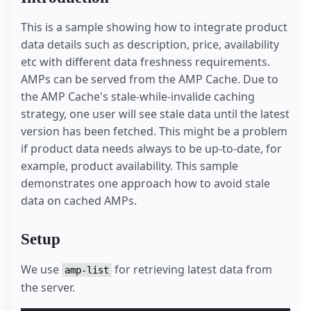
This is a sample showing how to integrate product
data details such as description, price, availability
etc with different data freshness requirements.
AMPs can be served from the AMP Cache. Due to
the AMP Cache's stale-while-invalide caching
strategy, one user will see stale data until the latest
version has been fetched. This might be a problem
if product data needs always to be up-to-date, for
example, product availability. This sample
demonstrates one approach how to avoid stale
data on cached AMPs.
Setup
We use
for retrieving latest data from
amp-list
the server.